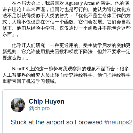
在本届大会上，我最喜欢 Aguera y Arcas 的演讲。他的演
讲在理论上非常严谨，但同时也是可行的。他认为通过优化方
法不足以获得类似于人类的智力：「优化不是生命体工作的方
式，大脑不仅仅是在评估一个函数。它们会发展。它们会自我
修正。他们从经验中学习。仅仅通过一个函数并不能包含这些
东西」。
他呼吁人们研究「一种更通用的、受生物学启发的突触更
新规则，它允许使用损失函数和梯度下降法，但并不要求一定
要这么做」。
NeurIPS 上的这一趋势与我观察到的现象不谋而合：很多
人工智能界的研究人员正转而研究神经科学。他们把神经科学
重新带回了机器学习领域。