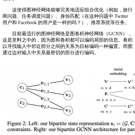
这使得图神经网络能够完美地适应组合优化（例如，旅行
商问题、任务调度问题）、身份匹配（在这种问题中 Twitter
用户和 Facebook 的用户是一样的吗？）、推荐系统等任务。
目前最流行的图神经网络是图卷积神经网络（GCNN），
这是意料之中的，因为图和卷积都可以编码局部的信息。卷积
以寻找输入中邻近部分之间的关系为目标编码一种偏置。而图
通过边对输入中关系最密切的部分进行编码。