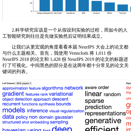
2.科学研究应该是一个从假设到实验的过程，而如今的人
工智能研究则往往是先做实验然后证明结果成立。
让我们从更宏观的角度看看本届 NeurIPS 大会上的论文都
与什么主题相关。首先，我使用 Vennclods 将 1,011 份
NeurIPS 2018 的论文和 1,428 份 NeurIPS 2019 的论文的标题进
行了可视化。中间黑色的部分是在这两年都十分常见的论文关
键词的列表。