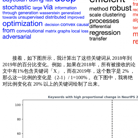
接着，如下图所示，我计算出了这些关键词从 2018年到
2019年的百分比变化。例如，如果在2018年，所有被接收的论
文中有1%包含关键词「X」，而在2019年，这个数字是 2% ，
那么这一比例的变化是（2-1）/ 1=100% 。在下图中，我将绝
对比例变化在 20% 以上的关键词绘制了出来。