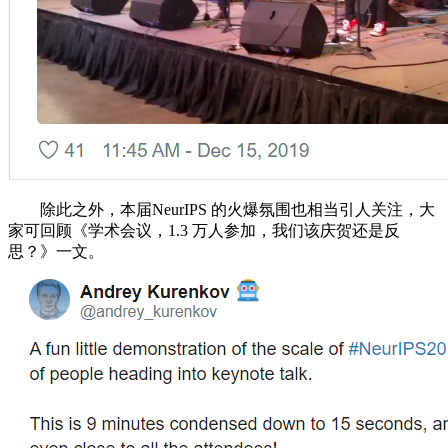
除此之外，本届NeurIPS 的火爆氛围也相当引人关注，大
家可回顾《学术会议，1.3 万人参加，我们该庆贺还是反
思？》一文。