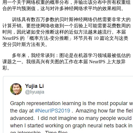
用一个关于网络权重的概率分布，并输出该分布中所有权重组
合的平均预测值，这与对许多神经网络求平均的效果相同。
训练具有数百万参数的贝叶斯神经网络仍然需要非常大的
计算开销。要想使网络收敛到一个后验上可能需要花费数周的
时间，因此诸如变分推断这样的近似方法越来越流行。本届
NeurIPS 的「概率方法-变分推断」环节共有 10 篇论文与这类
变分贝叶斯方法有关。
多年来，我经常谈到：图论是在机器学习领域最被低估的
课题之一。我很高兴有关图的工作在本届 NeurIPS 上大放异
彩。