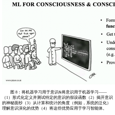
图 8：将机器学习用于意识&将意识用于机器学习——
（1）形式化定义并测试特定的意识的假设函数（2）揭开意识
的神秘面纱（3）从计算和统计的角度（例如，系统的泛化）
理解意识演化的优势（4）将这些优势应用于学习智能体。