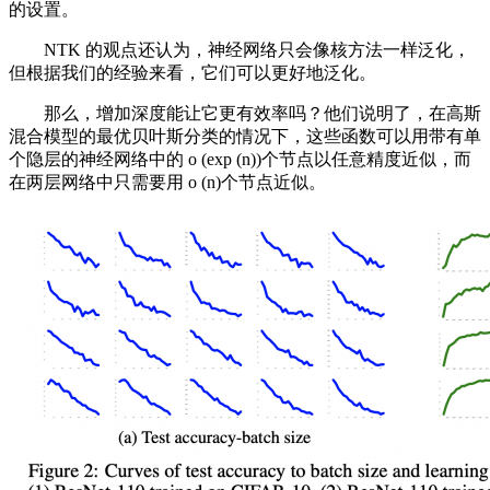
的设置。
NTK 的观点还认为，神经网络只会像核方法一样泛化，
但根据我们的经验来看，它们可以更好地泛化。
那么，增加深度能让它更有效率吗？他们说明了，在高斯
混合模型的最优贝叶斯分类的情况下，这些函数可以用带有单
个隐层的神经网络中的 o (exp (n))个节点以任意精度近似，而
在两层网络中只需要用 o (n)个节点近似。