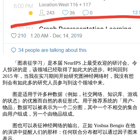
「图表征学习」是本届 NeurIPS 上最受欢迎的研讨会。令
人惊讶的是，该领域已经取得了如此大的进步。时间回到
2015 年，当我在实习期间开始研究图神经网络时，我没有想
到会有如此多的研究人员参与到这个领域中来。
图是适用于许多种数据（例如，社交网络、知识库、游戏
的状态）的优雅而自然的表征形式。用于推荐系统的「用户-
物品」数据可以被表示为一个二分图，其中一个不相交的集合
由用户组成，另一个由物品组成。
图也可以表征神经网络的输出。正如 Yoshua Bengio 在他
的演讲中提醒人们的那样：任何联合分布都可以通过因子图来
表示。