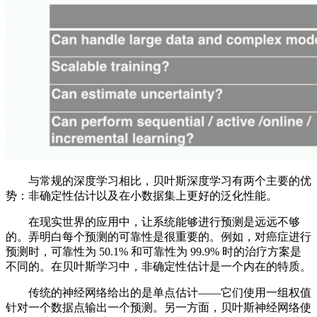
与常规的深度学习相比，贝叶斯深度学习有两个主要的优
势：非确定性估计以及在小数据集上更好的泛化性能。
在现实世界的应用中，让系统能够进行预测是远远不够
的。弄明白每个预测的可靠性是很重要的。例如，对癌症进行
预测时，可靠性为 50.1% 和可靠性为 99.9% 时的治疗方案是
不同的。在贝叶斯学习中，非确定性估计是一个内在的特质。
传统的神经网络给出的是单点估计——它们使用一组权值
针对一个数据点输出一个预测。另一方面，贝叶斯神经网络使