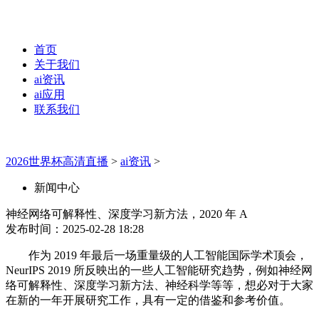
首页
关于我们
ai资讯
ai应用
联系我们
2026世界杯高清直播
>
ai资讯
>
新闻中心
神经网络可解释性、深度学习新方法，2020 年 A
发布时间：2025-02-28 18:28
作为 2019 年最后一场重量级的人工智能国际学术顶会，
NeurIPS 2019 所反映出的一些人工智能研究趋势，例如神经网
络可解释性、深度学习新方法、神经科学等等，想必对于大家
在新的一年开展研究工作，具有一定的借鉴和参考价值。