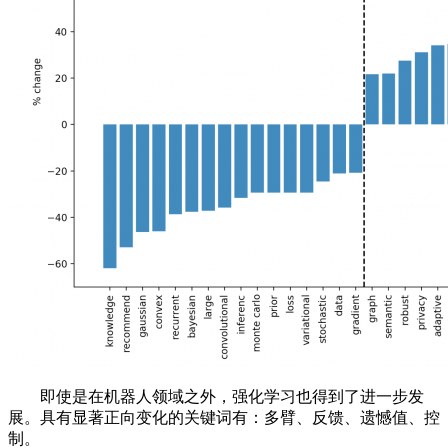
即使是在机器人领域之外，强化学习也得到了进一步发
展。具有显著正向变化的关键词有：多臂、反馈、遗憾值、控
制。