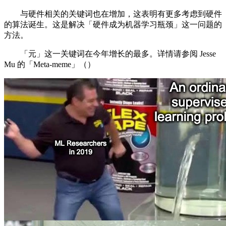
与硬件相关的关键词也在增加，这表明有更多考虑到硬件
的算法诞生。这是解决「硬件成为机器学习瓶颈」这一问题的
方法。
「元」这一关键词在今年增长的最多。详情请参阅 Jesse
Mu 的「Meta-meme」（）