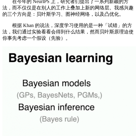
在今年的 NeurIPS 上，研究者们提出了一系列新颖的方
法，而不仅仅是在别人的工作上叠加上新的网络层。我感兴趣
的三个方向是：贝叶斯学习、图神经网络，以及凸优化。
根据 Khan 的说法，深度学习使用的是一种「试错」的方
法，我们通过实验看看会得到什么结果，然而贝叶斯原理迫使
你事先考虑一个假设（先验）。