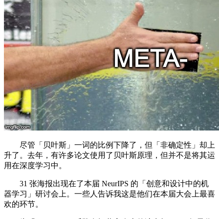
尽管「贝叶斯」一词的比例下降了，但「非确定性」却上
升了。去年，有许多论文使用了贝叶斯原理，但并不是将其运
用在深度学习中。
31 张海报出现在了本届 NeurIPS 的「创意和设计中的机
器学习」研讨会上。一些人告诉我这是他们在本届大会上最喜
欢的环节。