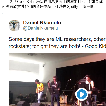
为「Good Kid」乐队在闭幕宴会上的演出打 call！如果你
还没有欣赏过他们的音乐作品，可以去 Spotify 上听一听。