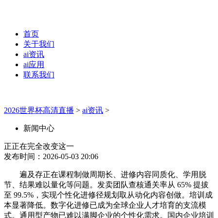
首页
关于我们
ai资讯
ai应用
联系我们
2026世界杯高清直播
>
ai资讯
>
新闻中心
正正在完全改变这一
发布时间：2026-05-03 20:06
遍及存正在课程制做周期长、进修内容同质化、学用脱
节、结果难以量化等问题。发卖团队查核通关率从 65% 提拔
至 99.5%，实现个性化进修径规划取从动化内容创做。培训成
本显著降低。数字化进修已成为全球企业人才培育的支流模
式。通用型产物已难以满脚企业的个性化需求。国内企业培训