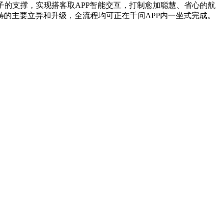
子的支撑，实现搭客取APP智能交互，打制愈加聪慧、省心的航
的主要立异和升级，全流程均可正在千问APP内一坐式完成。