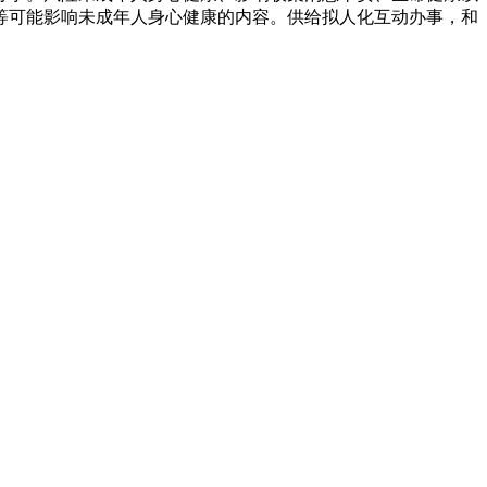
等可能影响未成年人身心健康的内容。供给拟人化互动办事，和