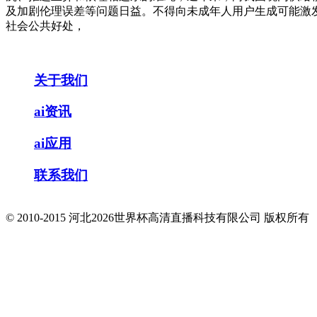
及加剧伦理误差等问题日益。不得向未成年人用户生成可能激
社会公共好处，
关于我们
ai资讯
ai应用
联系我们
© 2010-2015 河北2026世界杯高清直播科技有限公司 版权所有