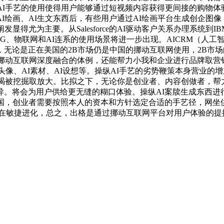
AI手艺的使用使得用户能够通过短视频内容获得更间接的购物
I绘画、AI生文东西后，有些用户通过AI绘画平台生成创企图
显得尤为主要。从Salesforce的AI驱动客户关系办理系统
G、物联网和AI连系的使用场景将进一步出现。AICRM（人
无论是正在美国的2B市场仍是中国的挪动互联网使用，2B市
取挪动互联网深度融合的体例，还能帮力小我和企业进行品牌取营
、AI素材、AI设想等。操纵AI手艺的劣势鞭策本身营业的增加。AI
不竭被挖掘取放大。比拟之下，无论你是创业者、内容创做者，
异。将会为用户供给更无缝的糊口体验。操纵AI案牍生成东西进
中国，创业者需要按照本人的资本和方针选定合适的手艺径，网坐
正正在敏捷进化，总之，出格是通过挪动互联网平台对用户体验的提