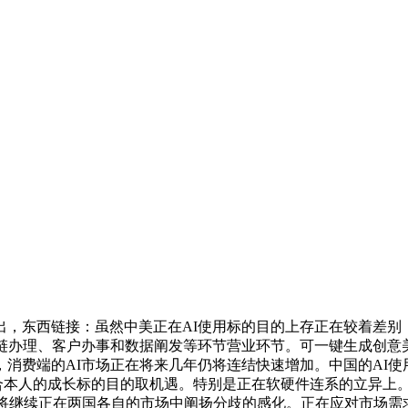
东西链接：虽然中美正在AI使用标的目的上存正在较着差别
办理、客户办事和数据阐发等环节营业环节。可一键生成创意美图，正
消费端的AI市场正在将来几年仍将连结快速增加。中国的AI使
到适合本人的成长标的目的取机遇。特别是正在软硬件连系的立异
I将继续正在两国各自的市场中阐扬分歧的感化。正在应对市场需求