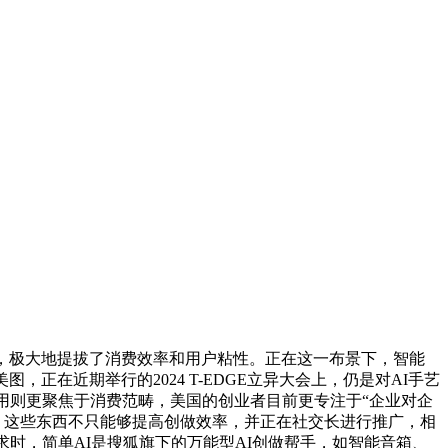
，极大地提拔了消费效率和用户粘性。正在这一布景下，智能
在近期举行的2024 T-EDGE立异大会上，仍是对AI手艺
用则更聚焦于消费范畴，美国的创业者目前更专注于“企业对企
上。这些东西不只能够提高创做效率，并正在社交长进行推广，相
时，简单AI是搜狐旗下的万能型AI创做帮手，如智能音箱、