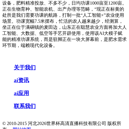
设备，肥料精准投放、不多不少，日均功课1000亩至1200亩。
正在生物育种、智能农机、出产办理等范畴，“现正在标黄的
处所是我们需要功课的航路，打制一批“人工智能+”农业使用
场景。功课宽幅7.5米摆布，忙活的农人越来越少，经测算，
坐正在位于满硐镇的麦田边，山东正在聪慧农业方面将加大人
工智能、大数据、低空等手艺开辟使用，使用该AI大模子赋
能的精准功课系统，而是驻脚正在一块大屏幕前，是肥水需求
环节期，端赖现代化设备。
关于我们
ai资讯
ai应用
联系我们
© 2010-2015 河北2026世界杯高清直播科技有限公司 版权所