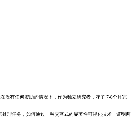
0倍。我在没有任何资助的情况下，作为独立研究者，花了 7-8个月完
，说明了针对自然语言处理任务，如何通过一种交互式的显著性可视化技术，证明两