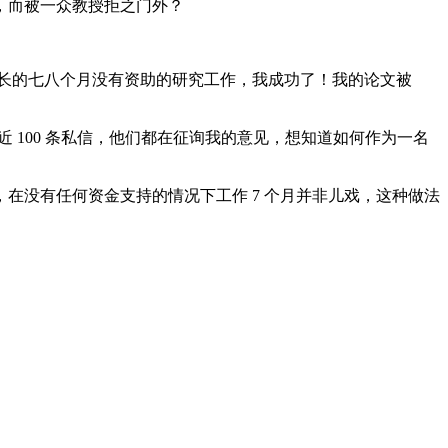
，而被一众教授拒之门外？
历了漫长的七八个月没有资助的研究工作，我成功了！我的论文被
 100 条私信，他们都在征询我的意见，想知道如何作为一名
没有任何资金支持的情况下工作 7 个月并非儿戏，这种做法