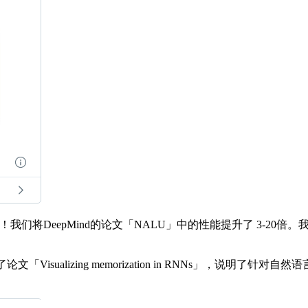
了！我们将DeepMind的论文「NALU」中的性能提升了 3-2
表了论文「Visualizing memorization in RNNs」