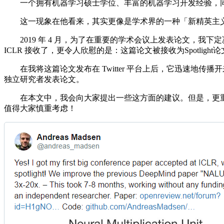
一个拥有机器学习硕士学位、丰富的机器学习开发经验，同
这一现象在他看来，其实更像是学术界的一种「新精英主义
2019 年 4 月，为了在重要的学术会议上发表论文，我下定
ICLR 接收了，更令人欣慰的是：这篇论文被接收为Spotlight
在我将这篇论文发布在 Twitter 平台上后，它迅速地传
独立研究者发表论文。
在本文中，我会向大家提出一些这方面的建议。但是，更重要
值得大家慎重考虑！