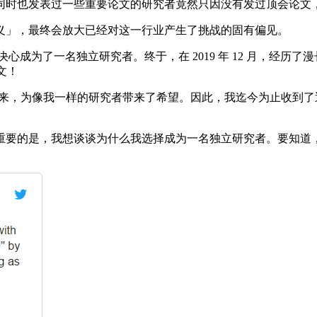
时也发表过一些重要论文的研究者竟然只因没有发过顶会论文
」，最终会放大已经对这一行业产生了挑战的固有偏见。
决心成为了一名独立研究者。终于，在 2019 年 12 月，经
论文！
播开来，为像我一样的研究者带来了希望。因此，我迄今为止收到了近
的是，我想谈谈为什么我选择成为一名独立研究者。要知道，在