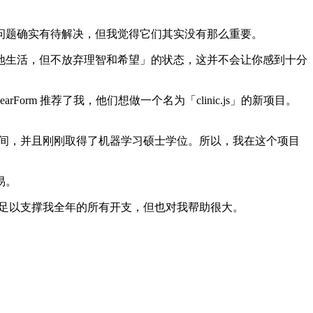
题确实有待解决，但我觉得它们其实没有那么重要。
生活，但不放弃理智和希望」的状态，这并不会让你感到十分
rForm 推荐了我，他们想做一个名为「clinic.js」的新项目。
的时间，并且刚刚取得了机器学习硕士学位。所以，我在这个项目
易。
这笔收入不足以支撑我全年的所有开支，但也对我帮助很大。