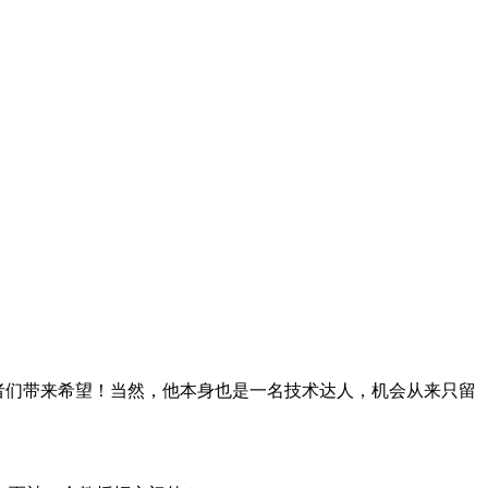
索的独立研究者们带来希望！当然，他本身也是一名技术达人，机会从来只留