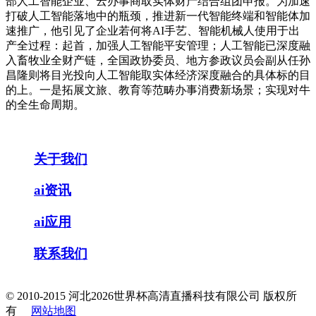
部人工智能企业、云办事商取实体财产结合组团申报。为加速
打破人工智能落地中的瓶颈，推进新一代智能终端和智能体加
速推广，他引见了企业若何将AI手艺、智能机械人使用于出
产全过程：起首，加强人工智能平安管理；人工智能已深度融
入畜牧业全财产链，全国政协委员、地方参政议员会副从任孙
昌隆则将目光投向人工智能取实体经济深度融合的具体标的目
的上。一是拓展文旅、教育等范畴办事消费新场景；实现对牛
的全生命周期。
关于我们
ai资讯
ai应用
联系我们
© 2010-2015 河北2026世界杯高清直播科技有限公司 版权所
有
网站地图