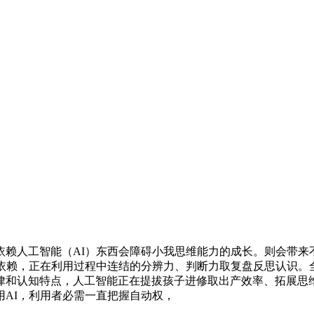
人工智能（AI）东西会障碍小我思维能力的成长。则会带来
度依赖，正在利用过程中连结的分辨力、判断力取复盘反思认识。
律和认知特点，人工智能正在提拔孩子进修取出产效率、拓展思
AI，利用者必需一直把握自动权，