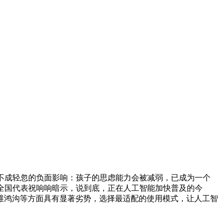
不成轻忽的负面影响：孩子的思虑能力会被减弱，已成为一个
全国代表祝响响暗示，说到底，正在人工智能加快普及的今
维鸿沟等方面具有显著劣势，选择最适配的使用模式，让人工智