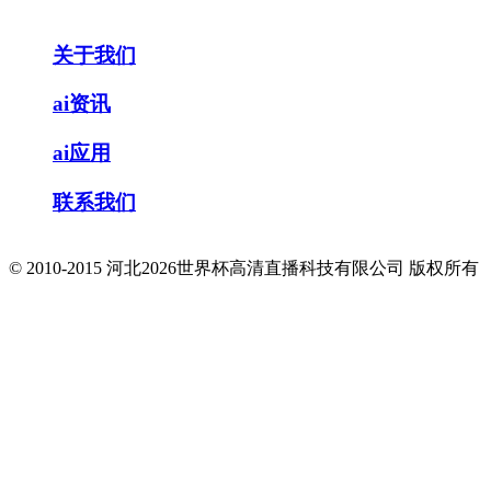
关于我们
ai资讯
ai应用
联系我们
© 2010-2015 河北2026世界杯高清直播科技有限公司 版权所有