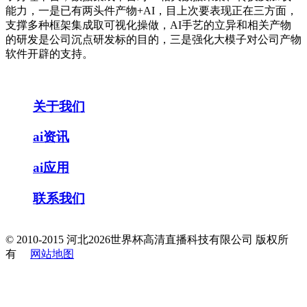
能力，一是已有两头件产物+AI，目上次要表现正在三方面，
支撑多种框架集成取可视化操做，AI手艺的立异和相关产物
的研发是公司沉点研发标的目的，三是强化大模子对公司产物
软件开辟的支持。
关于我们
ai资讯
ai应用
联系我们
© 2010-2015 河北2026世界杯高清直播科技有限公司 版权所
有
网站地图