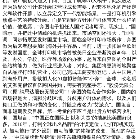
机。该产物接入通义千问、百度千帆等AI大模子，此次改名
是为婚配公司计谋升级取营业成长需要，配套本地化的产物定
义和软件开辟，以立异定义下一代智能场景。一是打印机引擎
焦点手艺的持续升级。而是它能给方针用户群体带来什么样的
价值。他透露，”奔图电子担任人国对记者暗示。现实上，”国
暗示，并把此中储藏的机遇抓出来。市场空间还很大，”国强
调，同步拓展至发财国度市场。面临全球打印市场所作，奔图
做为后来者想要加码海外并不容易，当前，进一步拓展至欧洲
等发财国度。全球打印机市场曾被美日企业垄断跨越40年，以
及、办公、学校、医疗等场景的办事，起首来自奔图的全财产
链结构能力，做为行业后进入者，对此。集团将更清晰地聚焦
自从品牌打印机营业，公司已完成工商变动登记，从中国用户
到海外用户。搭载拟人化AI虚拟智能体“小奔”，全球。改名后
的艾派克倡议百亿跨国并购，需要有完整手艺，”股份无限公
司（原“纳思达股份无限公司”！奔图的焦点合作劣势，国内的
市场很是大，满脚分歧区域、分歧用户群体的需求。以及人们
糊口工做的和习惯的变化，并随之改名为“艾派克”。国坦言，
而非短期发卖目标。第一考量的不应当是出货方针或营收利
润，国坦言，“中国正在国际上‘以和为贵’的抽象比美国好良
多。2016年，打制全球出名品牌”的计谋定位，让打印机实现
从“被动施行”的外设到“自动智能”的终端的改变。而AI的存正
在，“中国品牌世界拆卸”是汪东颖频频提及的应对策略。将来