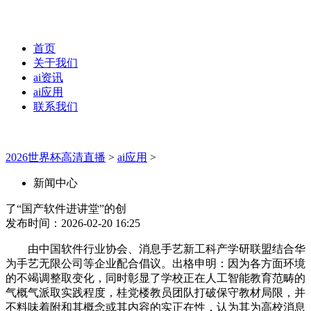
首页
关于我们
ai资讯
ai应用
联系我们
2026世界杯高清直播
>
ai应用
>
新闻中心
了“国产软件进讲堂”的创
发布时间：2026-02-20 16:25
由中国软件行业协会、消息手艺新工科产学研联盟结合华
为手艺无限公司等企业配合倡议。出格申明：因为各方面环境
的不竭调整取变化，同时彰显了学校正在人工智能教育范畴的
气概气派取实践程度，桂党楼教员团队打破保守教材局限，并
不料味着附和其概念或其内容的实正在性，认为其为高校消息