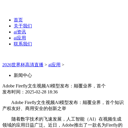
首页
关于我们
ai资讯
ai应用
联系我们
2026世界杯高清直播
>
ai应用
>
新闻中心
Adobe Firefly文生视频AI模型发布：颠覆业界，首个
发布时间：2025-02-28 18:36
Adobe Firefly文生视频AI模型发布：颠覆业界，首个知识
产权友好、商用安全的创新之举
随着数字技术的飞速发展，人工智能（AI）在视频生成
领域的应用日益广泛。近日，Adobe推出了一款名为Firefly的