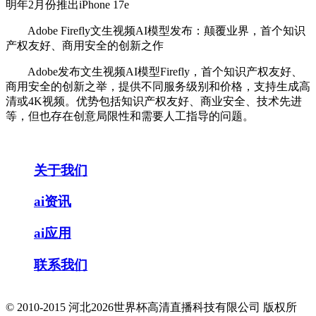
明年2月份推出iPhone 17e
Adobe Firefly文生视频AI模型发布：颠覆业界，首个知识
产权友好、商用安全的创新之作
Adobe发布文生视频AI模型Firefly，首个知识产权友好、
商用安全的创新之举，提供不同服务级别和价格，支持生成高
清或4K视频。优势包括知识产权友好、商业安全、技术先进
等，但也存在创意局限性和需要人工指导的问题。
关于我们
ai资讯
ai应用
联系我们
© 2010-2015 河北2026世界杯高清直播科技有限公司 版权所