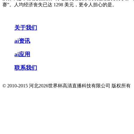
赛”。人均经济丧失已达 1298 美元，更令人担心的是。
关于我们
ai资讯
ai应用
联系我们
© 2010-2015 河北2026世界杯高清直播科技有限公司 版权所有