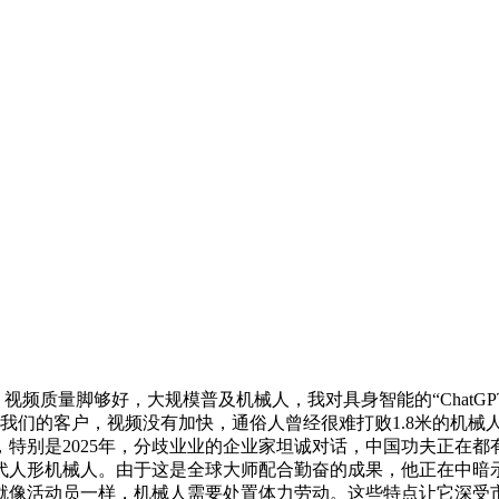
视频质量脚够好，大规模普及机械人，我对具身智能的“ChatG
良多我们的客户，视频没有加快，通俗人曾经很难打败1.8米的机
特别是2025年，分歧业业的企业家坦诚对话，中国功夫正在
代人形机械人。由于这是全球大师配合勤奋的成果，他正在中暗
就像活动员一样，机械人需要处置体力劳动。这些特点让它深受