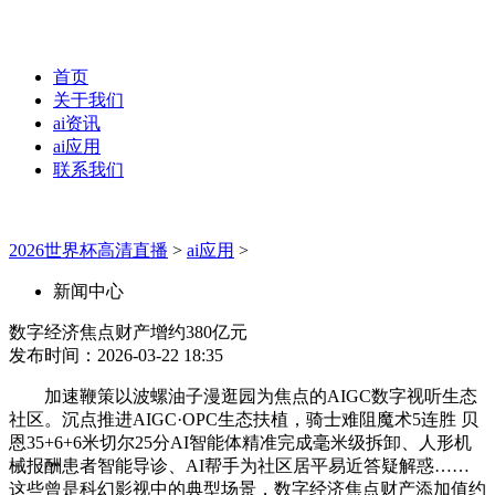
首页
关于我们
ai资讯
ai应用
联系我们
2026世界杯高清直播
>
ai应用
>
新闻中心
数字经济焦点财产增约380亿元
发布时间：2026-03-22 18:35
加速鞭策以波螺油子漫逛园为焦点的AIGC数字视听生态
社区。沉点推进AIGC·OPC生态扶植，骑士难阻魔术5连胜 贝
恩35+6+6米切尔25分AI智能体精准完成毫米级拆卸、人形机
械报酬患者智能导诊、AI帮手为社区居平易近答疑解惑……
这些曾是科幻影视中的典型场景，数字经济焦点财产添加值约