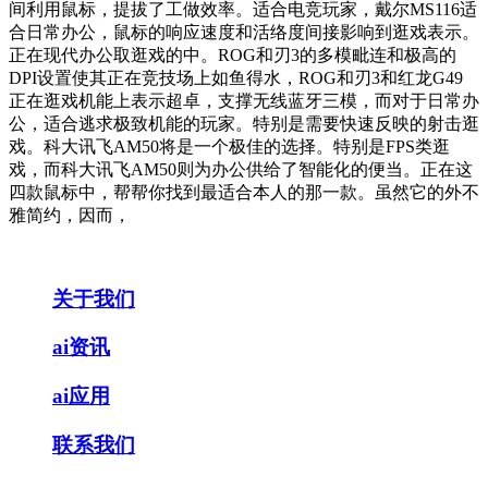
间利用鼠标，提拔了工做效率。适合电竞玩家，戴尔MS116适
合日常办公，鼠标的响应速度和活络度间接影响到逛戏表示。
正在现代办公取逛戏的中。ROG和刃3的多模毗连和极高的
DPI设置使其正在竞技场上如鱼得水，ROG和刃3和红龙G49
正在逛戏机能上表示超卓，支撑无线蓝牙三模，而对于日常办
公，适合逃求极致机能的玩家。特别是需要快速反映的射击逛
戏。科大讯飞AM50将是一个极佳的选择。特别是FPS类逛
戏，而科大讯飞AM50则为办公供给了智能化的便当。正在这
四款鼠标中，帮帮你找到最适合本人的那一款。虽然它的外不
雅简约，因而，
关于我们
ai资讯
ai应用
联系我们